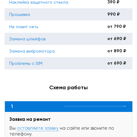
390 ₽
Наклейка защитного стекла
990 ₽
Прошивка
от 790 ₽
Не ловит сеть
от 690 ₽
Замена шлейфов
от 890 ₽
Замена вибромотора
от 690 ₽
Проблемы с SIM
Схема работы
1
Заявка на ремонт
Вы
оставляете заявку
на сайте или звоните по
телефону.