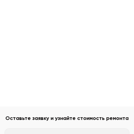
Оставьте заявку и узнайте стоимость ремонта