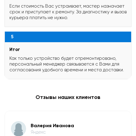
Если стоимость Вас устраивает, мастер назначает
срок и приступает к ремонту. За диагностику и вызов
курьера платить не нужно.
5
Итог
Как только устройство будет отремонтировано,
персональный менеджер связывается с Вами для
согласования удобного времени и места доставки.
Отзывы наших клиентов
Валерия Иванова
Яндекс