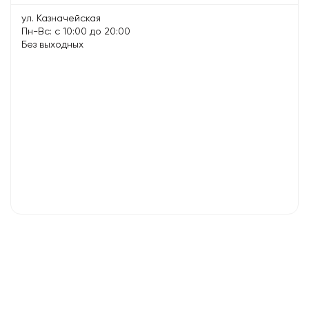
ул. Казначейская
Пн-Вс: с 10:00 до 20:00
Без выходных