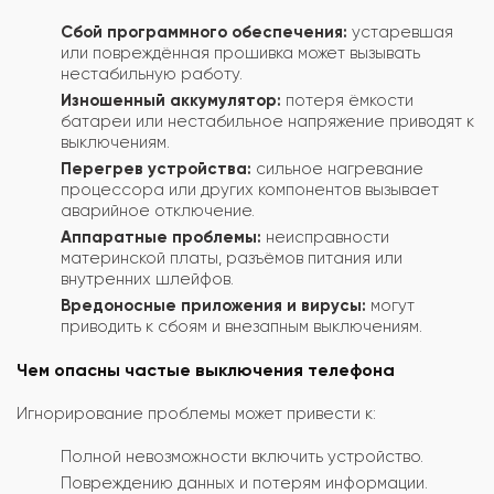
Сбой программного обеспечения:
устаревшая
или повреждённая прошивка может вызывать
нестабильную работу.
Изношенный аккумулятор:
потеря ёмкости
батареи или нестабильное напряжение приводят к
выключениям.
Перегрев устройства:
сильное нагревание
процессора или других компонентов вызывает
аварийное отключение.
Аппаратные проблемы:
неисправности
материнской платы, разъёмов питания или
внутренних шлейфов.
Вредоносные приложения и вирусы:
могут
приводить к сбоям и внезапным выключениям.
Чем опасны частые выключения телефона
Игнорирование проблемы может привести к:
Полной невозможности включить устройство.
Повреждению данных и потерям информации.