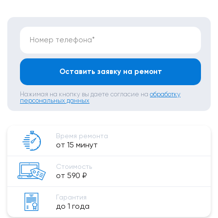
Номер телефона*
Оставить заявку на ремонт
Нажимая на кнопку вы даете согласие на
обработку
персональных данных
Время ремонта
от 15 минут
Стоимость
от 590 ₽
Гарантия
до 1 года