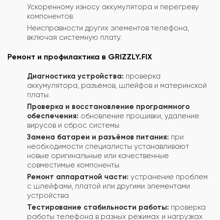
Ускоренному износу аккумулятора и перегреву
компонентов.
Неисправности других элементов телефона,
включая системную плату.
Ремонт и профилактика в GRIZZLY.FIX
Диагностика устройства:
проверка
аккумулятора, разъёмов, шлейфов и материнской
платы.
Проверка и восстановление программного
обеспечения:
обновление прошивки, удаление
вирусов и сброс системы.
Замена батареи и разъёмов питания:
при
необходимости специалисты устанавливают
новые оригинальные или качественные
совместимые компоненты.
Ремонт аппаратной части:
устранение проблем
с шлейфами, платой или другими элементами
устройства.
Тестирование стабильности работы:
проверка
работы телефона в разных режимах и нагрузках