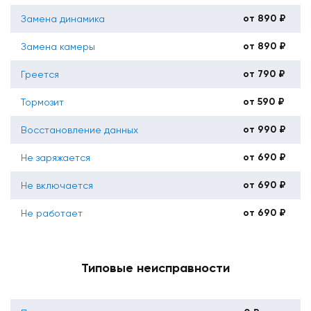
от 890 ₽
Замена динамика
от 890 ₽
Замена камеры
от 790 ₽
Греется
от 590 ₽
Тормозит
от 990 ₽
Восстановление данных
от 690 ₽
Не заряжается
от 690 ₽
Не включается
от 690 ₽
Не работает
Типовые неисправности