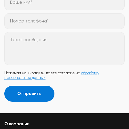
Ваше имя*
Номер телефона*
Текст сообщения
Нажимая на кнопку вы даете согласие на
обработку
персональных данных
Отправить
О компании