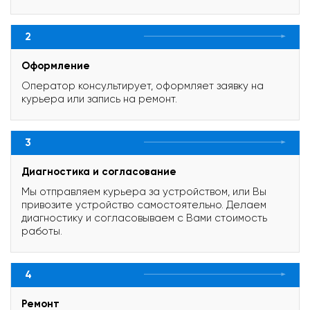
2
Оформление
Оператор консультирует, оформляет заявку на
курьера или запись на ремонт.
3
Диагностика и согласование
Мы отправляем курьера за устройством, или Вы
привозите устройство самостоятельно. Делаем
диагностику и согласовываем с Вами стоимость
работы.
4
Ремонт