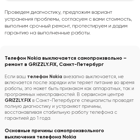
Проведем диагностику, предложим вариант
устранения проблемы, согласуем с вами стоимость,
выполним срочный ремонт, протестируем и дадим
гарантию на выполненные работы.
Телефон Nokia выключается самопроизвольно –
ремонт в GRIZZLY.FIX, Санкт-Петербург
Если ваш
телефон Nokia
внезапно выключается, не
включается после зарядки или теряет питание во время
работы, это может быть признаком как аппаратных, так и
программных неисправностей. В сервисном центре
GRIZZLY.FIX
в Санкт-Петербурге специалисты проводят
полную диагностику и устраняют причины,
восстанавливая стабильную работу телефона с
гарантией до 1 года.
Основные причины самопроизвольного
выключения телефона Nokia