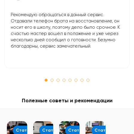
Рекомендую обращаться в данный сервис.
Отдавали телефон брата на восстановление, он
носит его в школу, поэтому дело было срочное. К
счастью мастер вошёл в положение и уже через
несколько дней сообщил о готовности. Безумно
благодарны, сервис замечательный.
Полезные советы и рекомендации
Статьи
Статьи
Статьи
Статьи