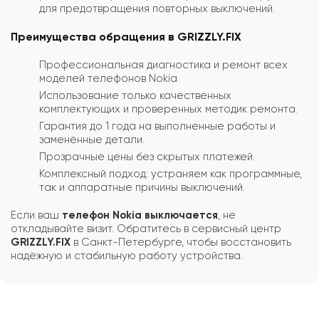
для предотвращения повторных выключений.
Преимущества обращения в GRIZZLY.FIX
Профессиональная диагностика и ремонт всех
моделей телефонов Nokia.
Использование только качественных
комплектующих и проверенных методик ремонта.
Гарантия до 1 года на выполненные работы и
заменённые детали.
Прозрачные цены без скрытых платежей.
Комплексный подход: устраняем как программные,
так и аппаратные причины выключений.
Если ваш
телефон Nokia выключается
, не
откладывайте визит. Обратитесь в сервисный центр
GRIZZLY.FIX
в Санкт-Петербурге, чтобы восстановить
надёжную и стабильную работу устройства.