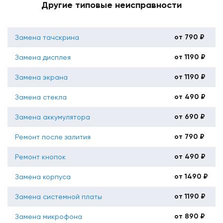
Другие типовые неисправности
от 790 ₽
Замена тачскрина
от 1190 ₽
Замена дисплея
от 1190 ₽
Замена экрана
от 490 ₽
Замена стекла
от 690 ₽
Замена аккумулятора
от 790 ₽
Ремонт после залития
от 490 ₽
Ремонт кнопок
от 1490 ₽
Замена корпуса
от 1190 ₽
Замена системной платы
от 890 ₽
Замена микрофона