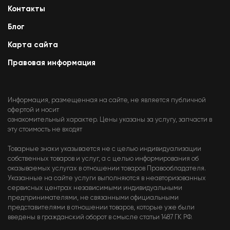
Контакты
Блог
Карта сайта
Правовая информация
Информация, размещенная на сайте, не является публичной
офертой и носит
ознакомительный характер. Цены указаны за услугу, запчасти в
эту стоимость не входят
Товарные знаки указывается не с целью индивидуализации
собственных товаров и услуг, а с целью информирования об
оказываемых услугах в отношении товаров Правообладателя.
Указанные на сайте услуги выполняются в неавторизованных
сервисных центрах независимыми индивидуальными
предпринимателями, не связанными официальными
представителями в отношении товаров, которые уже были
введены в гражданский оборот в смысле статьи 1487 ГК РФ.