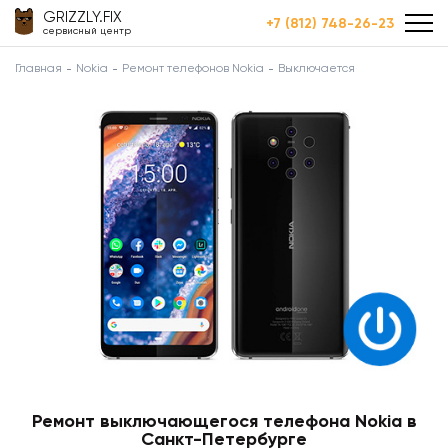
GRIZZLY.FIX
+7 (812) 748-26-23
сервисный центр
Главная
Nokia
Ремонт телефонов Nokia
Выключается
Ремонт выключающегося телефона Nokia в
Санкт-Петербурге