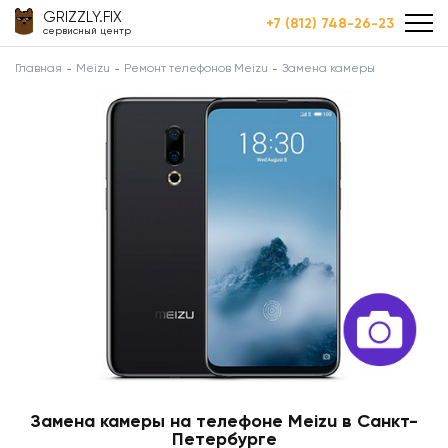
GRIZZLY.FIX
+7 (812) 748-26-23
сервисный центр
Главная
Meizu
Ремонт телефонов Meizu
Замена камеры
Замена камеры на телефоне Meizu в Санкт-
Петербурге