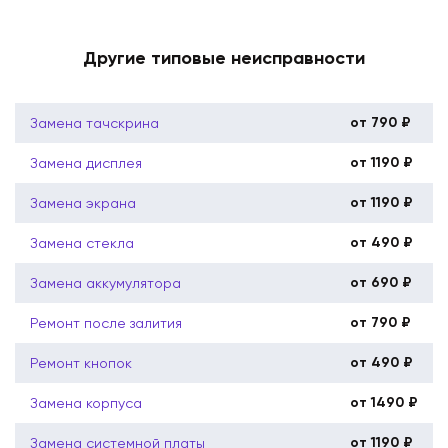
Другие типовые неисправности
от 790 ₽
Замена тачскрина
от 1190 ₽
Замена дисплея
от 1190 ₽
Замена экрана
от 490 ₽
Замена стекла
от 690 ₽
Замена аккумулятора
от 790 ₽
Ремонт после залития
от 490 ₽
Ремонт кнопок
от 1490 ₽
Замена корпуса
от 1190 ₽
Замена системной платы