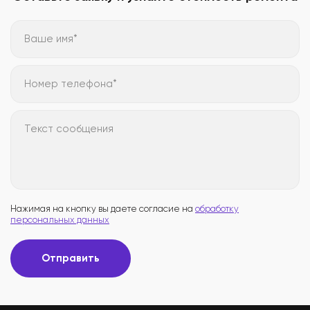
Ваше имя*
Номер телефона*
Текст сообщения
Нажимая на кнопку вы даете согласие на
обработку
персональных данных
Отправить