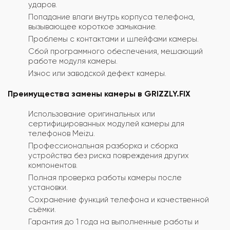
ударов.
Попадание влаги внутрь корпуса телефона,
вызывающее короткое замыкание.
Проблемы с контактами и шлейфами камеры.
Сбой программного обеспечения, мешающий
работе модуля камеры.
Износ или заводской дефект камеры.
Преимущества замены камеры в GRIZZLY.FIX
Использование оригинальных или
сертифицированных модулей камеры для
телефонов Meizu.
Профессиональная разборка и сборка
устройства без риска повреждения других
компонентов.
Полная проверка работы камеры после
установки.
Сохранение функций телефона и качественной
съёмки.
Гарантия до 1 года на выполненные работы и