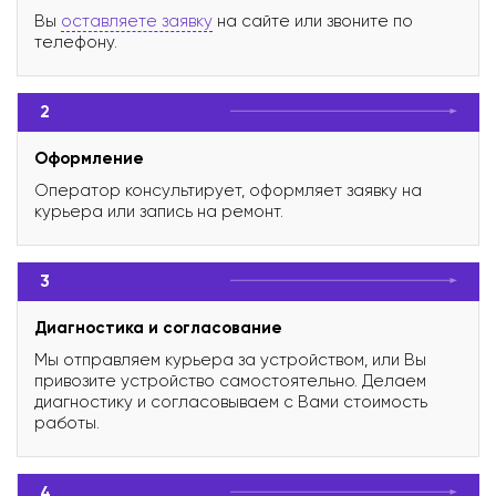
Вы
оставляете заявку
на сайте или звоните по
телефону.
2
Оформление
Оператор консультирует, оформляет заявку на
курьера или запись на ремонт.
3
Диагностика и согласование
Мы отправляем курьера за устройством, или Вы
привозите устройство самостоятельно. Делаем
диагностику и согласовываем с Вами стоимость
работы.
4