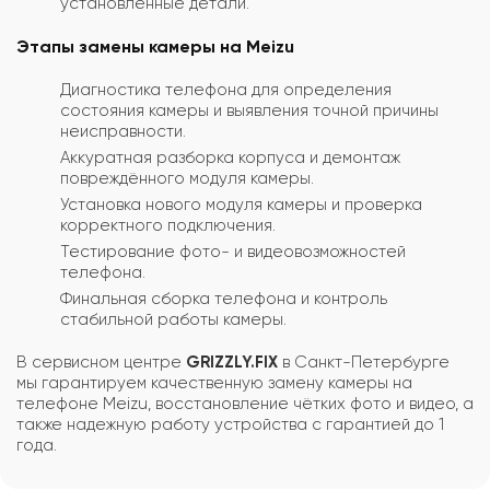
установленные детали.
Этапы замены камеры на Meizu
Диагностика телефона для определения
состояния камеры и выявления точной причины
неисправности.
Аккуратная разборка корпуса и демонтаж
повреждённого модуля камеры.
Установка нового модуля камеры и проверка
корректного подключения.
Тестирование фото- и видеовозможностей
телефона.
Финальная сборка телефона и контроль
стабильной работы камеры.
В сервисном центре
GRIZZLY.FIX
в Санкт-Петербурге
мы гарантируем качественную замену камеры на
телефоне Meizu, восстановление чётких фото и видео, а
также надежную работу устройства с гарантией до 1
года.