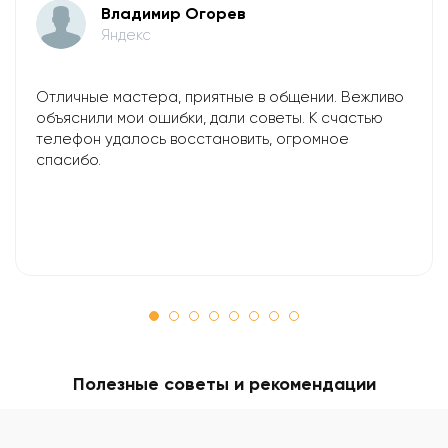
Владимир Огорев
Яндекс
Отличные мастера, приятные в общении. Вежливо
объяснили мои ошибки, дали советы. К счастью
телефон удалось восстановить, огромное
спасибо.
Полезные советы и рекомендации