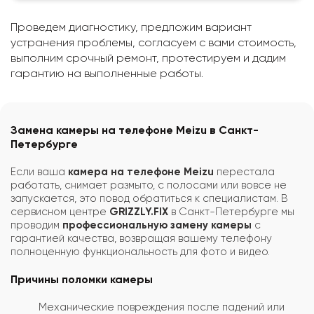
Проведем диагностику, предложим вариант
устранения проблемы, согласуем с вами стоимость,
выполним срочный ремонт, протестируем и дадим
гарантию на выполненные работы.
Замена камеры на телефоне Meizu в Санкт-
Петербурге
Если ваша
камера на телефоне Meizu
перестала
работать, снимает размыто, с полосами или вовсе не
запускается, это повод обратиться к специалистам. В
сервисном центре
GRIZZLY.FIX
в Санкт-Петербурге мы
проводим
профессиональную замену камеры
с
гарантией качества, возвращая вашему телефону
полноценную функциональность для фото и видео.
Причины поломки камеры
Механические повреждения после падений или