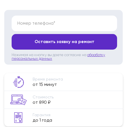
Номер телефона*
Оставить заявку на ремонт
Нажимая на кнопку вы даете согласие на
обработку
персональных данных
Время ремонта
от 15 минут
Стоимость
от 890 ₽
Гарантия
до 1 года