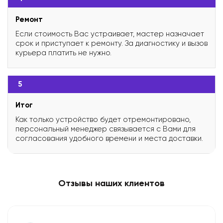
Ремонт
Если стоимость Вас устраивает, мастер назначает
срок и приступает к ремонту. За диагностику и вызов
курьера платить не нужно.
5
Итог
Как только устройство будет отремонтировано,
персональный менеджер связывается с Вами для
согласования удобного времени и места доставки.
Отзывы наших клиентов