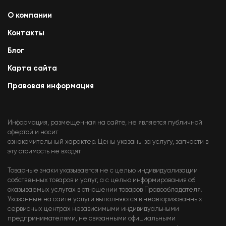
О компании
Контакты
Блог
Карта сайта
Правовая информация
Информация, размещенная на сайте, не является публичной
офертой и носит
ознакомительный характер. Цены указаны за услугу, запчасти в
эту стоимость не входят
Товарные знаки указывается не с целью индивидуализации
собственных товаров и услуг, а с целью информирования об
оказываемых услугах в отношении товаров Правообладателя.
Указанные на сайте услуги выполняются в неавторизованных
сервисных центрах независимыми индивидуальными
предпринимателями, не связанными официальными