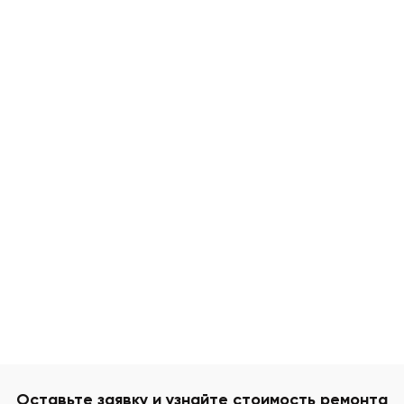
Оставьте заявку и узнайте стоимость ремонта