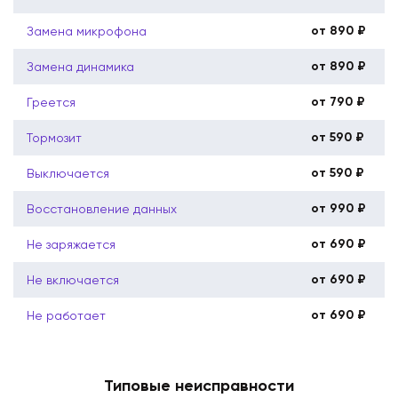
от 890 ₽
Замена микрофона
от 890 ₽
Замена динамика
от 790 ₽
Греется
от 590 ₽
Тормозит
от 590 ₽
Выключается
от 990 ₽
Восстановление данных
от 690 ₽
Не заряжается
от 690 ₽
Не включается
от 690 ₽
Не работает
Типовые неисправности