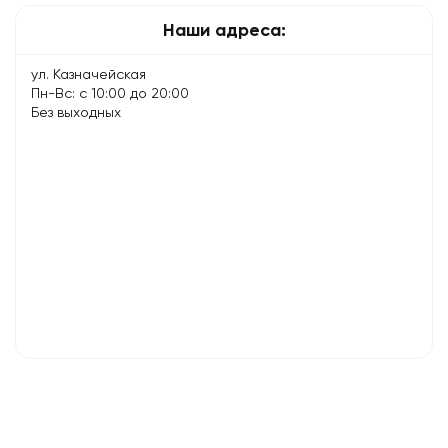
Наши адреса:
ул. Казначейская
Пн-Вс: с 10:00 до 20:00
Без выходных