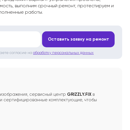
мость, выполним срочный ремонт, протестируем и
полненные работы.
*
Оставить заявку на ремонт
даете согласие на
обработку персональных данных
 изображения, сервисный центр
GRIZZLY.FIX
в
или сертифицированные комплектующие, чтобы