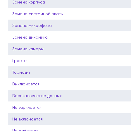
Замена корпуса
Замена системной платы
Замена микрофона
Замена динамика
Замена камеры
Греется
Тормозит
Выключается
Восстановление данных
Не заряжается
Не включается
Не работает