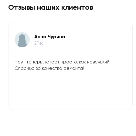
Отзывы наших клиентов
Анна Чурина
2Гис
Ноут теперь летает просто, как новенький.
Спасибо за качество ремонта!