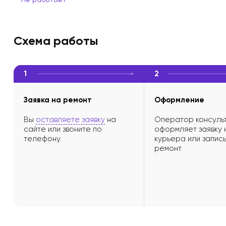
Схема работы
1
2
Заявка на ремонт
Оформление
Вы
оставляете заявку
на
Оператор консульт
сайте или звоните по
оформляет заявку 
телефону.
курьера или запись
ремонт.