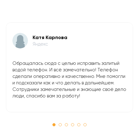
Катя Карпова
Яндекс
Обращалась сюда с целью исправить залитый
водой телефон. И всё замечательно! Телефон
сделали оперативно и качественно. Мне помогли
и подсказали как и что делать в дальнейшем.
Сотрудники замечательные и знающие своё дело
люди, спасибо вам за работу!