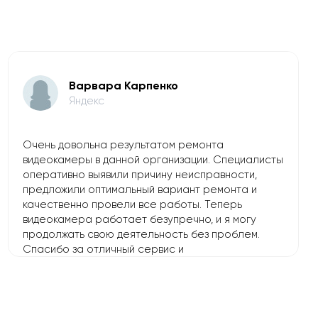
Варвара Карпенко
Яндекс
Очень довольна результатом ремонта
видеокамеры в данной организации. Специалисты
оперативно выявили причину неисправности,
предложили оптимальный вариант ремонта и
качественно провели все работы. Теперь
видеокамера работает безупречно, и я могу
продолжать свою деятельность без проблем.
Спасибо за отличный сервис и
профессионализм!