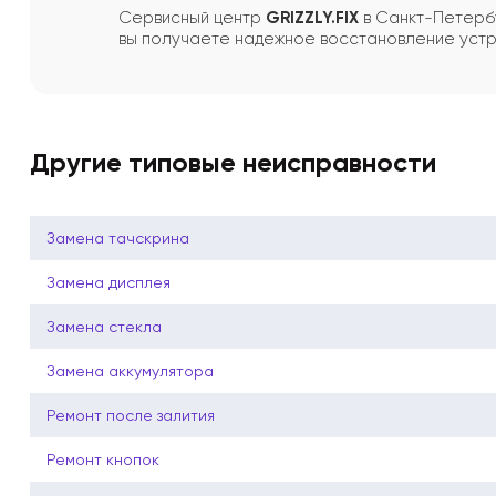
Сервисный центр
GRIZZLY.FIX
в Санкт-Петербу
вы получаете надежное восстановление устр
Другие типовые неисправности
Замена тачскрина
Замена дисплея
Замена стекла
Замена аккумулятора
Ремонт после залития
Ремонт кнопок