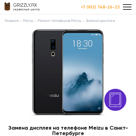
GRIZZLY.FIX
+7 (812) 748-26-23
сервисный центр
Главная
Meizu
Ремонт телефонов Meizu
Замена дисплея
Замена дисплея на телефоне Meizu в Санкт-
Петербурге