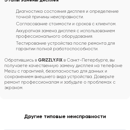
Диагностика состояния дисплея и определение
точной причины неисправности.
Согласование стоимости и сроков с клиентом.
Аккуратная замена дисплея с использованием
профессионального оборудования.
Тестирование устройства после ремонта для
гарантии полной работоспособности.
Обратившись в
GRIZZLY.FIX
в Санкт-Петербурге, вы
получаете качественную замену дисплея на телефоне
Meizu с гарантией, безопасностью для данных и
сохранением внешнего вида устройства. Доверьте
ремонт профессионалам и забудьте о проблемах с
экраном.
Другие типовые неисправности