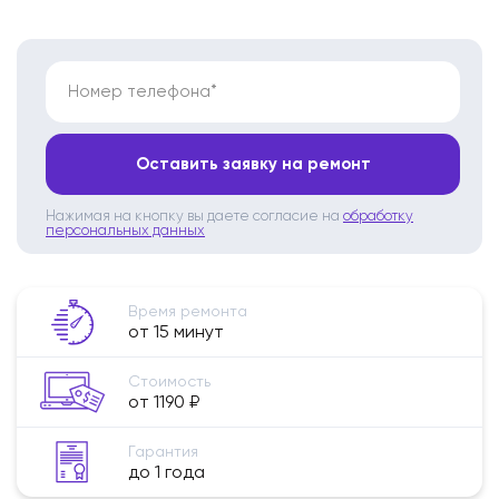
Номер телефона*
Оставить заявку на ремонт
Нажимая на кнопку вы даете согласие на
обработку
персональных данных
Время ремонта
от 15 минут
Стоимость
от 1190 ₽
Гарантия
до 1 года