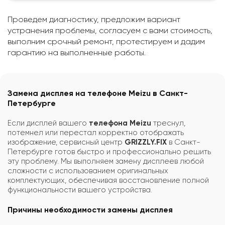
Проведем диагностику, предложим вариант
устранения проблемы, согласуем с вами стоимость,
выполним срочный ремонт, протестируем и дадим
гарантию на выполненные работы.
Замена дисплея на телефоне Meizu в Санкт-
Петербурге
Если дисплей вашего
телефона Meizu
треснул,
потемнел или перестал корректно отображать
изображение, сервисный центр
GRIZZLY.FIX
в Санкт-
Петербурге готов быстро и профессионально решить
эту проблему. Мы выполняем замену дисплеев любой
сложности с использованием оригинальных
комплектующих, обеспечивая восстановление полной
функциональности вашего устройства.
Причины необходимости замены дисплея