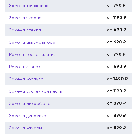
от 790 ₽
Замена тачскрина
от 1190 ₽
Замена экрана
от 490 ₽
Замена стекла
от 690 ₽
Замена аккумулятора
от 790 ₽
Ремонт после залития
от 490 ₽
Ремонт кнопок
от 1490 ₽
Замена корпуса
от 1190 ₽
Замена системной платы
от 890 ₽
Замена микрофона
от 890 ₽
Замена динамика
от 890 ₽
Замена камеры