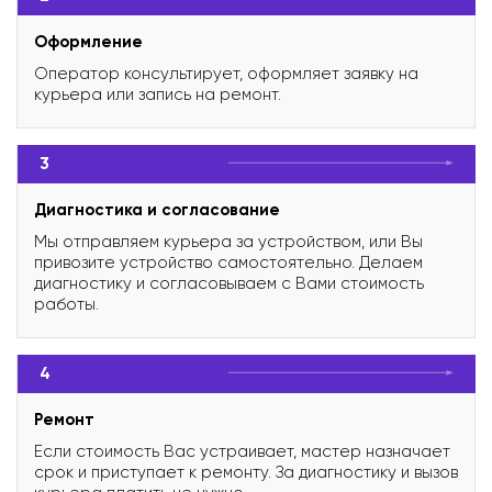
Оформление
Оператор консультирует, оформляет заявку на
курьера или запись на ремонт.
3
Диагностика и согласование
Мы отправляем курьера за устройством, или Вы
привозите устройство самостоятельно. Делаем
диагностику и согласовываем с Вами стоимость
работы.
4
Ремонт
Если стоимость Вас устраивает, мастер назначает
срок и приступает к ремонту. За диагностику и вызов