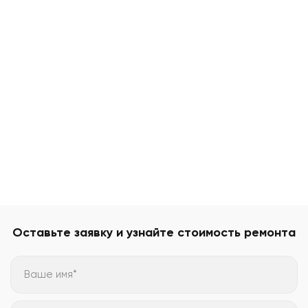
Оставьте заявку и узнайте стоимость ремонта
Ваше имя*