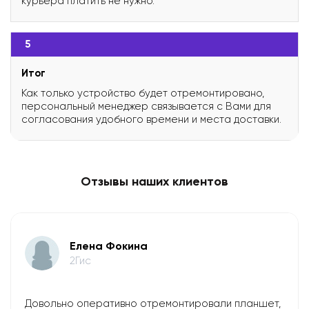
курьера платить не нужно.
5
Итог
Как только устройство будет отремонтировано,
персональный менеджер связывается с Вами для
согласования удобного времени и места доставки.
Отзывы наших клиентов
Елена Фокина
2Гис
Довольно оперативно отремонтировали планшет,