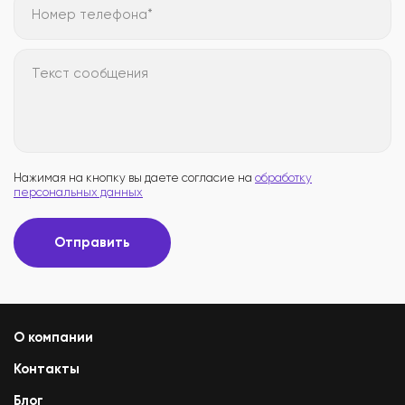
Номер телефона*
Текст сообщения
Нажимая на кнопку вы даете согласие на
обработку
персональных данных
Отправить
О компании
Контакты
Блог