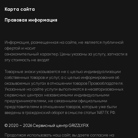
Карта сайта
Правовая информация
Информация, размещенная на сайте, не является публичной
офертой и носит
ознакомительный характер. Цены указаны за услугу, запчасти в
эту стоимость не входят
Товарные знаки указывается не с целью индивидуализации
собственных товаров и услуг, а с целью информирования об
оказываемых услугах в отношении товаров Правообладателя.
Указанные на сайте услуги выполняются в неавторизованных
сервисных центрах независимыми индивидуальными
предпринимателями, не связанными официальными
представителями в отношении товаров, которые уже были
введены в гражданский оборот в смысле статьи 1487 ГК РФ.
© 2020 – 2026 Сервисный центр GRIZZLY.FIX
Продолжая использовать наш сайт, вы даете согласие на