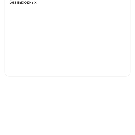
Без выходных