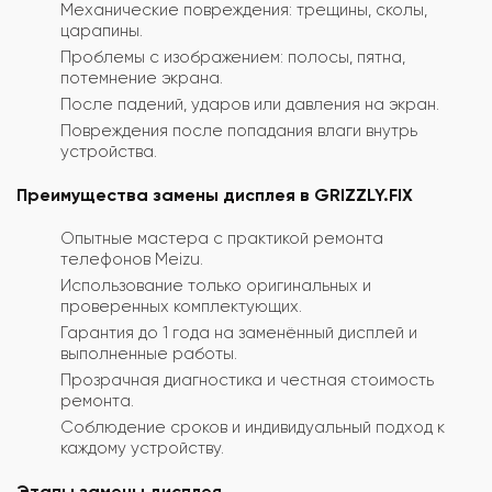
Механические повреждения: трещины, сколы,
царапины.
Проблемы с изображением: полосы, пятна,
потемнение экрана.
После падений, ударов или давления на экран.
Повреждения после попадания влаги внутрь
устройства.
Преимущества замены дисплея в GRIZZLY.FIX
Опытные мастера с практикой ремонта
телефонов Meizu.
Использование только оригинальных и
проверенных комплектующих.
Гарантия до 1 года на заменённый дисплей и
выполненные работы.
Прозрачная диагностика и честная стоимость
ремонта.
Соблюдение сроков и индивидуальный подход к
каждому устройству.
Этапы замены дисплея