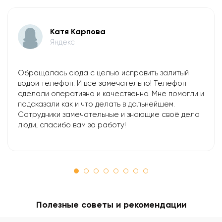
Катя Карпова
Яндекс
Обращалась сюда с целью исправить залитый
водой телефон. И всё замечательно! Телефон
сделали оперативно и качественно. Мне помогли и
подсказали как и что делать в дальнейшем.
Сотрудники замечательные и знающие своё дело
люди, спасибо вам за работу!
Полезные советы и рекомендации