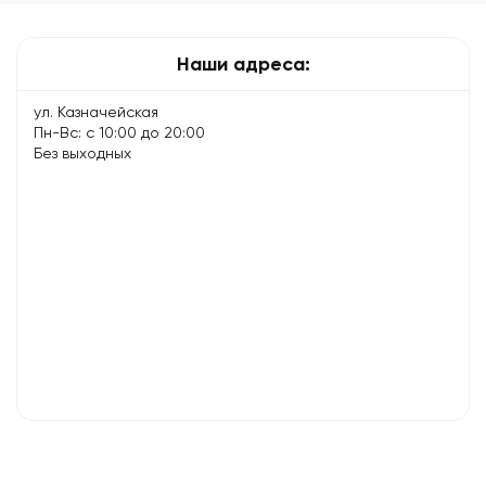
экспертов
Наши адреса:
ул. Казначейская
Пн-Вс: с 10:00 до 20:00
Без выходных