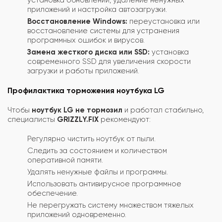
приложений и настройка автозагрузки.
Восстановление Windows:
переустановка или
восстановление системы для устранения
программных ошибок и вирусов.
Замена жесткого диска или SSD:
установка
современного SSD для увеличения скорости
загрузки и работы приложений.
Профилактика торможения ноутбука LG
Чтобы
ноутбук LG не тормозил
и работал стабильно,
специалисты
GRIZZLY.FIX
рекомендуют:
Регулярно чистить ноутбук от пыли.
Следить за состоянием и количеством
оперативной памяти.
Удалять ненужные файлы и программы.
Использовать антивирусное программное
обеспечение.
Не перегружать систему множеством тяжелых
приложений одновременно.