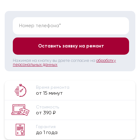
Номер телефона*
Оставить заявку на ремонт
Нажимая на кнопку вы даете согласие на
обработку
персональных данных
Время ремонта
от 15 минут
Стоимость
от 390 ₽
Гарантия
до 1 года