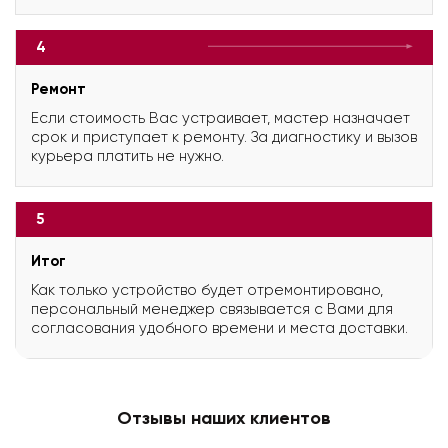
4
Ремонт
Если стоимость Вас устраивает, мастер назначает
срок и приступает к ремонту. За диагностику и вызов
курьера платить не нужно.
5
Итог
Как только устройство будет отремонтировано,
персональный менеджер связывается с Вами для
согласования удобного времени и места доставки.
Отзывы наших клиентов