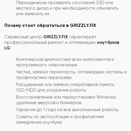
Периодически проверять состояние SSD или
жесткого диска и при необходимости обновлять
или заменять их.
Почему стоит обратиться в GRIZZLY.FIX
Сервисный центр
GRIZZLY.FIX
гарантирует
профессиональный ремонт и оптимизацию
ноутбуков
LG
:
Комплексная диагностика всех компонентов и
программного обеспечения.
Чистка, замена термопасты, оптимизация системы и
профилактика перегрева.
Расширение или замена оперативной памяти,
SSD/HDD для ускорения работы.
Восстановление или переустановка Windows,
удаление вирусов и баннеров.
Гарантия до 1 года на все выполненные работы.
Советы по эксплуатации и профилактике
замедления ноутбука.