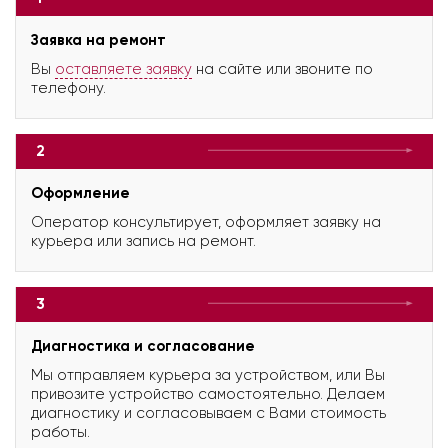
Заявка на ремонт
Вы
оставляете заявку
на сайте или звоните по
телефону.
2
Оформление
Оператор консультирует, оформляет заявку на
курьера или запись на ремонт.
3
Диагностика и согласование
Мы отправляем курьера за устройством, или Вы
привозите устройство самостоятельно. Делаем
диагностику и согласовываем с Вами стоимость
работы.