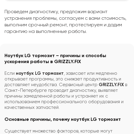
Проведем диагностику, предложим вариант
устранения проблемы, согласуем с вами стоимость,
выполним срочный ремонт, протестируем и дадим
гарантию на выполненные работы.
Ноутбук LG тормозит – причины и способы
ускорения работы в GRIZZLY.FIX
Если
ноутбук LG тормозит
, зависает или медленно
открывает программы, это снижает продуктивность и
доставляет неудобства. Сервисный центр
GRIZZLY.FIX
в
Санкт-Петербурге проводит диагностику, выявляет
причины замедленной работы и устраняет их с
использованием профессионального оборудования и
качественных запчастей.
Основные причины, почему ноутбук LG тормозит
Существует множество факторов, которые могут