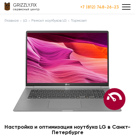
GRIZZLY.FIX
+7 (812) 748-26-23
сервисный центр
Главная
LG
Ремонт ноутбуков LG
Тормозит
Настройка и оптимизация ноутбука LG в Санкт-
Петербурге