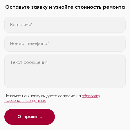
Оставьте заявку и узнайте стоимость ремонта
Ваше имя*
Номер телефона*
Текст сообщения
Нажимая на кнопку вы даете согласие на
обработку
персональных данных
Отправить