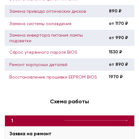
890 ₽
Замена привода оптических дисков
от 1170 ₽
Замена системы охлаждения
Замена инвертора питания лампы
от 990 ₽
подсветки
1530 ₽
Сброс утерянного пароля BIOS
от 890 ₽
Ремонт корпусных деталей
1970 ₽
Восстановление прошивки EEPROM BIOS
Схема работы
1
Заявка на ремонт