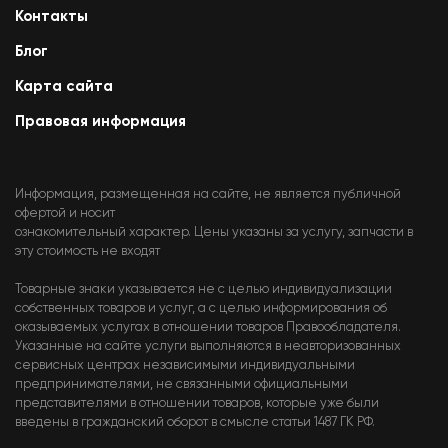
Контакты
Блог
Карта сайта
Правовая информация
Информация, размещенная на сайте, не является публичной
офертой и носит
ознакомительный характер. Цены указаны за услугу, запчасти в
эту стоимость не входят
Товарные знаки указывается не с целью индивидуализации
собственных товаров и услуг, а с целью информирования об
оказываемых услугах в отношении товаров Правообладателя.
Указанные на сайте услуги выполняются в неавторизованных
сервисных центрах независимыми индивидуальными
предпринимателями, не связанными официальными
представителями в отношении товаров, которые уже были
введены в гражданский оборот в смысле статьи 1487 ГК РФ.