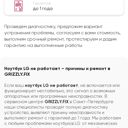
Гарантия
до 1 года
Проведем диагностику, предложим вариант
устранения проблемы, согласуем с вами стоимость,
выполним срочный ремонт, протестируем и дадим
гарантию на выполненные работы.
Ноутбук LG не работает – причины и ремонт в
GRIZZLY.FIX
Если ваш
ноутбук LG не работает
, не включается или
функционирует нестабильно, это сигнал о возможных
аппаратных или программных неисправностях. В
сервисном центре
GRIZZLY.FIX
в Санкт-Петербурге
наши специалисты проводят полную диагностику
устройства, выявляют причину неисправности и
выполняют ремонт с гарантией до 1 года. Мы работаем
с любыми проблемами ноутбуков LG: от механических