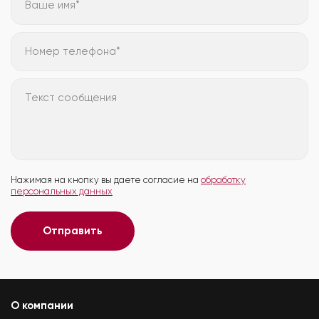
Ваше имя*
Номер телефона*
Текст сообщения
Нажимая на кнопку вы даете согласие на
обработку
персональных данных
Отправить
О компании