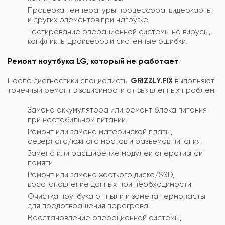
Проверка температуры процессора, видеокарты
и других элементов при нагрузке.
Тестирование операционной системы на вирусы,
конфликты драйверов и системные ошибки.
Ремонт ноутбука LG, который не работает
После диагностики специалисты
GRIZZLY.FIX
выполняют
точечный ремонт в зависимости от выявленных проблем:
Замена аккумулятора или ремонт блока питания
при нестабильном питании.
Ремонт или замена материнской платы,
северного/южного мостов и разъемов питания.
Замена или расширение модулей оперативной
памяти.
Ремонт или замена жесткого диска/SSD,
восстановление данных при необходимости.
Очистка ноутбука от пыли и замена термопасты
для предотвращения перегрева.
Восстановление операционной системы,