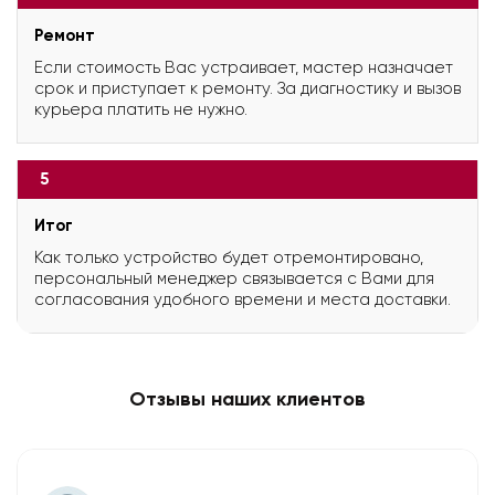
Ремонт
Если стоимость Вас устраивает, мастер назначает
срок и приступает к ремонту. За диагностику и вызов
курьера платить не нужно.
5
Итог
Как только устройство будет отремонтировано,
персональный менеджер связывается с Вами для
согласования удобного времени и места доставки.
Отзывы наших клиентов