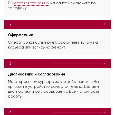
Вы
оставляете заявку
на сайте или звоните по
телефону.
2
Оформление
Оператор консультирует, оформляет заявку на
курьера или запись на ремонт.
3
Диагностика и согласование
Мы отправляем курьера за устройством, или Вы
привозите устройство самостоятельно. Делаем
диагностику и согласовываем с Вами стоимость
работы.
4