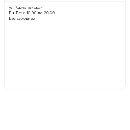
ул. Казначейская
Пн-Вс: с 10:00 до 20:00
Без выходных