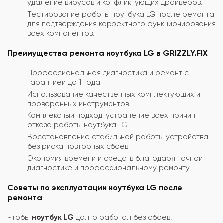
удаление вирусов и конфликтующих драйверов.
Тестирование работы ноутбука LG после ремонта
для подтверждения корректного функционирования
всех компонентов.
Преимущества ремонта ноутбука LG в GRIZZLY.FIX
Профессиональная диагностика и ремонт с
гарантией до 1 года.
Использование качественных комплектующих и
проверенных инструментов.
Комплексный подход: устранение всех причин
отказа работы ноутбука LG.
Восстановление стабильной работы устройства
без риска повторных сбоев.
Экономия времени и средств благодаря точной
диагностике и профессиональному ремонту.
Советы по эксплуатации ноутбука LG после
ремонта
Чтобы
ноутбук LG
долго работал без сбоев,