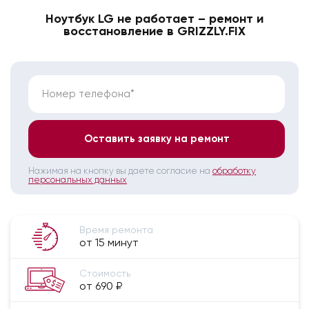
Ноутбук LG не работает – ремонт и
восстановление в GRIZZLY.FIX
Номер телефона*
Оставить заявку на ремонт
Нажимая на кнопку вы даете согласие на
обработку
персональных данных
Время ремонта
от 15 минут
Стоимость
от 690 ₽