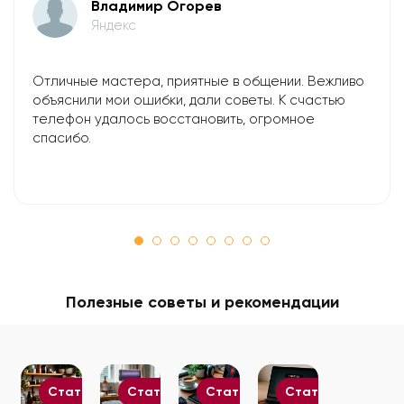
Владимир Огорев
Яндекс
Отличные мастера, приятные в общении. Вежливо
объяснили мои ошибки, дали советы. К счастью
телефон удалось восстановить, огромное
спасибо.
Полезные советы и рекомендации
Статьи
Статьи
Статьи
Статьи