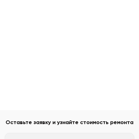
Оставьте заявку и узнайте стоимость ремонта