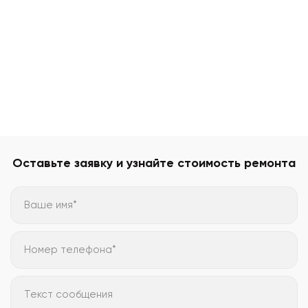
Оставьте заявку и узнайте стоимость ремонта
Ваше имя*
Номер телефона*
Текст сообщения