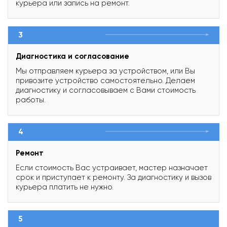
курьера или запись на ремонт.
3
Диагностика и согласование
Мы отправляем курьера за устройством, или Вы
привозите устройство самостоятельно. Делаем
диагностику и согласовываем с Вами стоимость
работы.
4
Ремонт
Если стоимость Вас устраивает, мастер назначает
срок и приступает к ремонту. За диагностику и вызов
курьера платить не нужно.
5