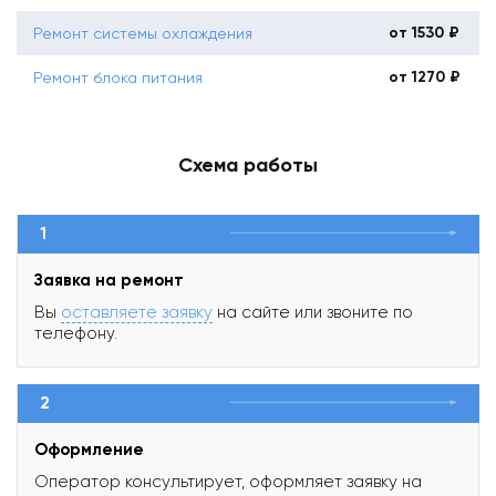
от 1530 ₽
Ремонт системы охлаждения
от 1270 ₽
Ремонт блока питания
Схема работы
1
Заявка на ремонт
Вы
оставляете заявку
на сайте или звоните по
телефону.
2
Оформление
Оператор консультирует, оформляет заявку на