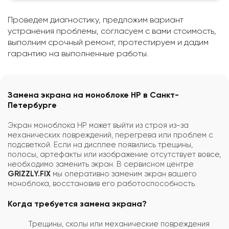
Проведем диагностику, предложим вариант
устранения проблемы, согласуем с вами стоимость,
выполним срочный ремонт, протестируем и дадим
гарантию на выполненные работы.
Замена экрана на моноблоке HP в Санкт-
Петербурге
Экран моноблока HP может выйти из строя из-за
механических повреждений, перегрева или проблем с
подсветкой. Если на дисплее появились трещины,
полосы, артефакты или изображение отсутствует вовсе,
необходимо заменить экран. В сервисном центре
GRIZZLY.FIX
мы оперативно заменим экран вашего
моноблока, восстановив его работоспособность.
Когда требуется замена экрана?
Трещины, сколы или механические повреждения