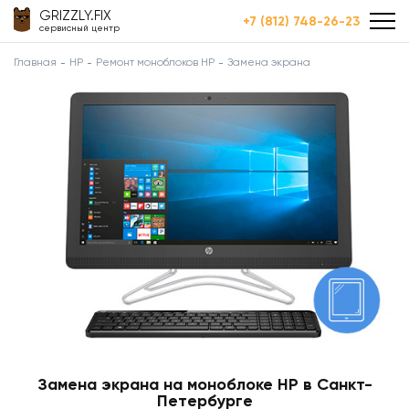
GRIZZLY.FIX
+7 (812) 748-26-23
сервисный центр
Главная
HP
Ремонт моноблоков HP
Замена экрана
Замена экрана на моноблоке HP в Санкт-
Петербурге