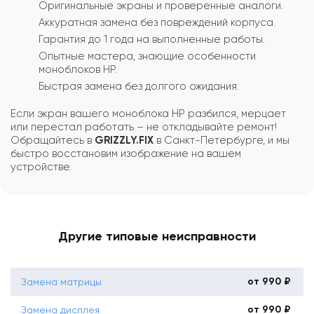
Оригинальные экраны и проверенные аналоги.
Аккуратная замена без повреждений корпуса.
Гарантия до 1 года на выполненные работы.
Опытные мастера, знающие особенности
моноблоков HP.
Быстрая замена без долгого ожидания.
Если экран вашего моноблока HP разбился, мерцает
или перестал работать – не откладывайте ремонт!
Обращайтесь в
GRIZZLY.FIX
в Санкт-Петербурге, и мы
быстро восстановим изображение на вашем
устройстве.
Другие типовые неисправности
от 990 ₽
Замена матрицы
от 990 ₽
Замена дисплея