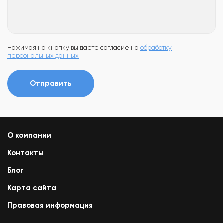
Нажимая на кнопку вы даете согласие на
обработку
персональных данных
Отправить
О компании
Контакты
Блог
Карта сайта
Правовая информация