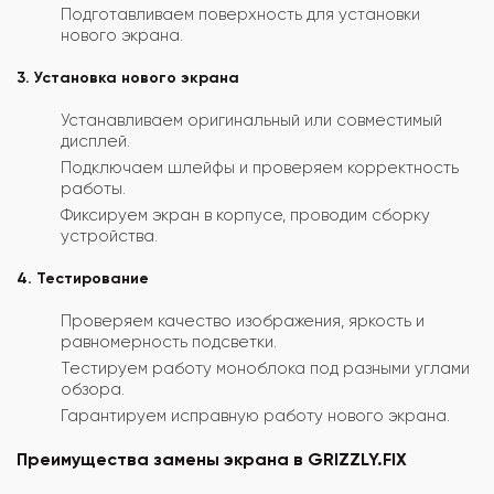
Подготавливаем поверхность для установки
нового экрана.
3. Установка нового экрана
Устанавливаем оригинальный или совместимый
дисплей.
Подключаем шлейфы и проверяем корректность
работы.
Фиксируем экран в корпусе, проводим сборку
устройства.
4. Тестирование
Проверяем качество изображения, яркость и
равномерность подсветки.
Тестируем работу моноблока под разными углами
обзора.
Гарантируем исправную работу нового экрана.
Преимущества замены экрана в GRIZZLY.FIX