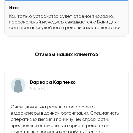
Итог
Как только устройство будет отремонтировано,
персональный менеджер связывается с Вами для
согласования удобного времени и места доставки.
Отзывы наших клиентов
Варвара Карпенко
Яндекс
Очень довольна результатом ремонта
видеокамеры в данной организации. Специалисты
оперативно выявили причину неисправности,
предложили оптимальный вариант ремонта и
качественно провели все работы. Теперь