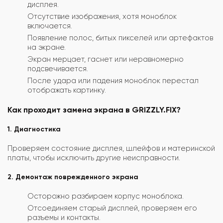
дисплея.
Отсутствие изображения, хотя моноблок
включается.
Появление полос, битых пикселей или артефактов
на экране.
Экран мерцает, гаснет или неравномерно
подсвечивается.
После удара или падения моноблок перестал
отображать картинку.
Как проходит замена экрана в GRIZZLY.FIX?
1. Диагностика
Проверяем состояние дисплея, шлейфов и материнской
платы, чтобы исключить другие неисправности.
2. Демонтаж поврежденного экрана
Осторожно разбираем корпус моноблока.
Отсоединяем старый дисплей, проверяем его
разъемы и контакты.