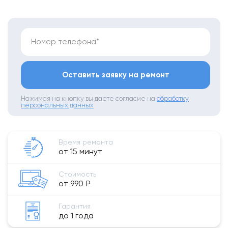
Номер телефона*
Оставить заявку на ремонт
Нажимая на кнопку вы даете согласие на
обработку
персональных данных
Время ремонта
от 15 минут
Стоимость
от 990 ₽
Гарантия
до 1 года