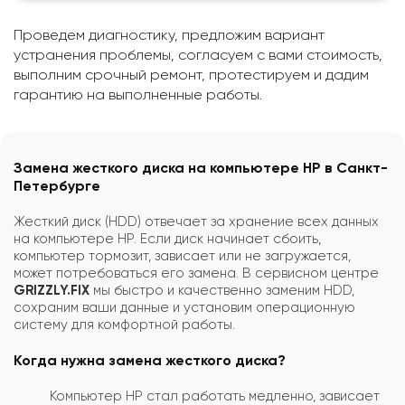
Проведем диагностику, предложим вариант
устранения проблемы, согласуем с вами стоимость,
выполним срочный ремонт, протестируем и дадим
гарантию на выполненные работы.
Замена жесткого диска на компьютере HP в Санкт-
Петербурге
Жесткий диск (HDD) отвечает за хранение всех данных
на компьютере HP. Если диск начинает сбоить,
компьютер тормозит, зависает или не загружается,
может потребоваться его замена. В сервисном центре
GRIZZLY.FIX
мы быстро и качественно заменим HDD,
сохраним ваши данные и установим операционную
систему для комфортной работы.
Когда нужна замена жесткого диска?
Компьютер HP стал работать медленно, зависает