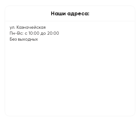
Наши адреса:
ул. Казначейская
Пн-Вс: с 10:00 до 20:00
Без выходных