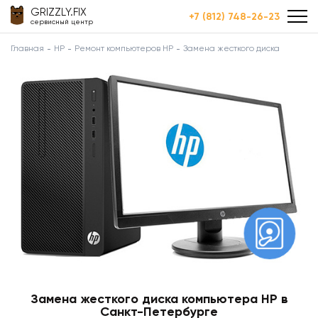
GRIZZLY.FIX
+7 (812) 748-26-23
сервисный центр
Главная
HP
Ремонт компьютеров HP
Замена жесткого диска
Замена жесткого диска компьютера HP в
Санкт-Петербурге