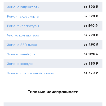
от 890 ₽
Замена видеокарты
от 890 ₽
Ремонт видеокарты
от 590 ₽
Ремонт клавиатуры
от 990 ₽
Чистка компьютера
от 490 ₽
Замена SSD диска
от 1190 ₽
Замена шлейфов
от 990 ₽
Замена корпуса
от 390 ₽
Замена оперативной памяти
Типовые неисправности