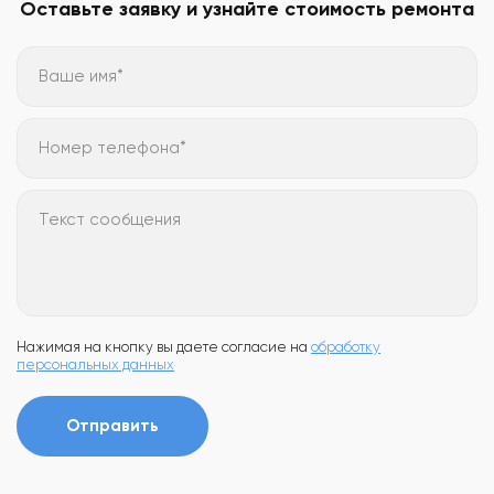
Оставьте заявку и узнайте стоимость ремонта
Ваше имя*
Номер телефона*
Текст сообщения
Нажимая на кнопку вы даете согласие на
обработку
персональных данных
Отправить