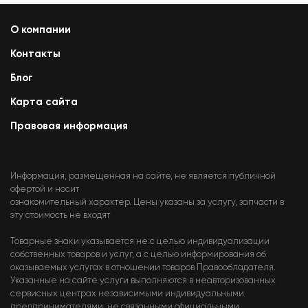
О компании
Контакты
Блог
Карта сайта
Правовая информация
Информация, размещенная на сайте, не является публичной
офертой и носит
ознакомительный характер. Цены указаны за услугу, запчасти в
эту стоимость не входят
Товарные знаки указывается не с целью индивидуализации
собственных товаров и услуг, а с целью информирования об
оказываемых услугах в отношении товаров Правообладателя.
Указанные на сайте услуги выполняются в неавторизованных
сервисных центрах независимыми индивидуальными
предпринимателями, не связанными официальными