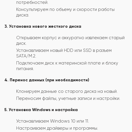
потребностей.
Консультируем по объему и скорости работы
диска.
3. Установка нового жесткого диска
Открываем корпус и аккуратно извлекаем старый
диск.
Устанавливаем новый HDD или SSD в разъем
SATA/M.2.
Подключаем диск к материнской плате и блоку
питания.
4. Перенос данных (при необходимости)
Клонируем данные со старого диска на новый.
Переносим файлы, учетные записи и настройки.
5. Установка Windows и настройка
Устанавливаем Windows 10 или 11.
Настраиваем драйверы и программы.