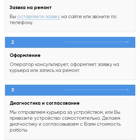
Заявка на ремонт
Вы
оставляете заявку
на сайте или звоните по
телефону.
2
Оформление
Оператор консультирует, оформляет заявку на
курьера или запись на ремонт.
3
Диагностика и согласование
Мы отправляем курьера за устройством, или Вы
привозите устройство самостоятельно. Делаем
диагностику и согласовываем с Вами стоимость
работы.