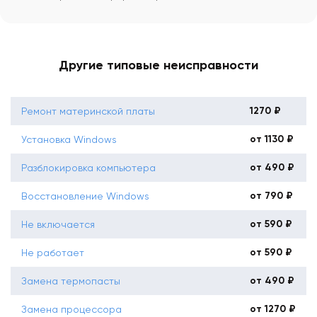
Другие типовые неисправности
1270 ₽
Ремонт материнской платы
от 1130 ₽
Установка Windows
от 490 ₽
Разблокировка компьютера
от 790 ₽
Восстановление Windows
от 590 ₽
Не включается
от 590 ₽
Не работает
от 490 ₽
Замена термопасты
от 1270 ₽
Замена процессора