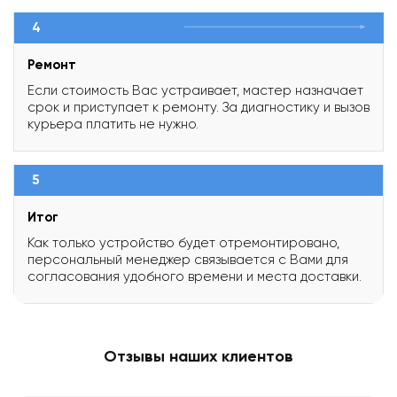
4
Ремонт
Если стоимость Вас устраивает, мастер назначает
срок и приступает к ремонту. За диагностику и вызов
курьера платить не нужно.
5
Итог
Как только устройство будет отремонтировано,
персональный менеджер связывается с Вами для
согласования удобного времени и места доставки.
Отзывы наших клиентов