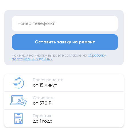
Номер телефона*
Оставить заявку на ремонт
Нажимая на кнопку вы даете согласие на
обработку
персональных данных
Время ремонта
от 15 минут
Стоимость
от 570 ₽
Гарантия
до 1 года