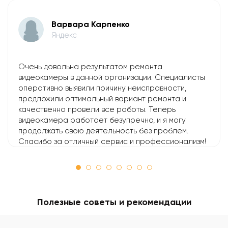
Варвара Карпенко
Яндекс
Очень довольна результатом ремонта
видеокамеры в данной организации. Специалисты
оперативно выявили причину неисправности,
предложили оптимальный вариант ремонта и
качественно провели все работы. Теперь
видеокамера работает безупречно, и я могу
продолжать свою деятельность без проблем.
Спасибо за отличный сервис и профессионализм!
Полезные советы и рекомендации