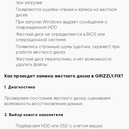
при загрузке.
Появляются ошибки чтения и записи на жестком
диске.
При запуске Windows выдает сообщения о
поврежденном HDD.
Жесткий диск не определяется в BIOS или
операционной системе.
Появились странные шумы (щелчки, скрежет) при
работе жесткого диска.
Жесткий диск переполнен, и нет возможности
удалить файлы.
Как проходит замена жесткого диска в GRIZZLY.FIX?
1. Диагностика
Проверяем состояние жесткого диска, оцениваем
возможность восстановления данных.
2. Выбор нового накопителя
Подбираем HDD или SSD с учетом ваших