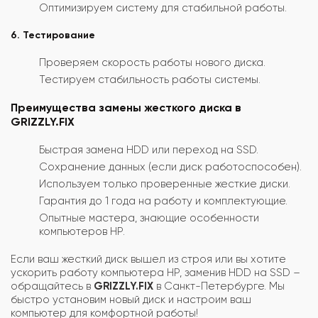
Оптимизируем систему для стабильной работы.
6. Тестирование
Проверяем скорость работы нового диска.
Тестируем стабильность работы системы.
Преимущества замены жесткого диска в
GRIZZLY.FIX
Быстрая замена HDD или переход на SSD.
Сохранение данных (если диск работоспособен).
Используем только проверенные жесткие диски.
Гарантия до 1 года на работу и комплектующие.
Опытные мастера, знающие особенности
компьютеров HP.
Если ваш жесткий диск вышел из строя или вы хотите
ускорить работу компьютера HP, заменив HDD на SSD –
обращайтесь в
GRIZZLY.FIX
в Санкт-Петербурге. Мы
быстро установим новый диск и настроим ваш
компьютер для комфортной работы!