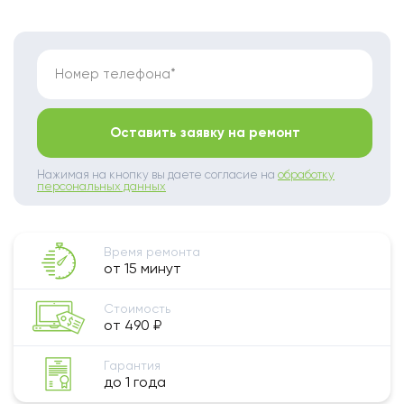
Номер телефона*
Оставить заявку на ремонт
Нажимая на кнопку вы даете согласие на
обработку
персональных данных
Время ремонта
от 15 минут
Стоимость
от 490 ₽
Гарантия
до 1 года