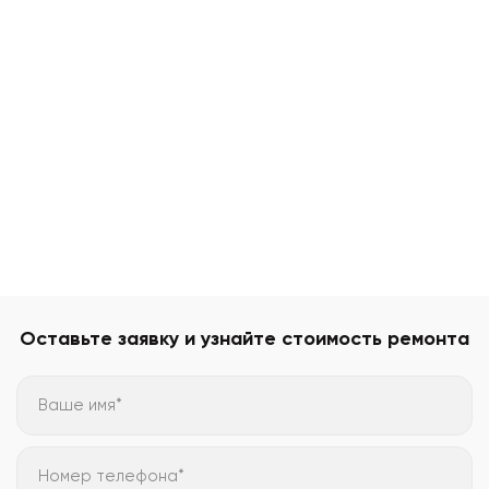
Оставьте заявку и узнайте стоимость ремонта
Ваше имя*
Номер телефона*