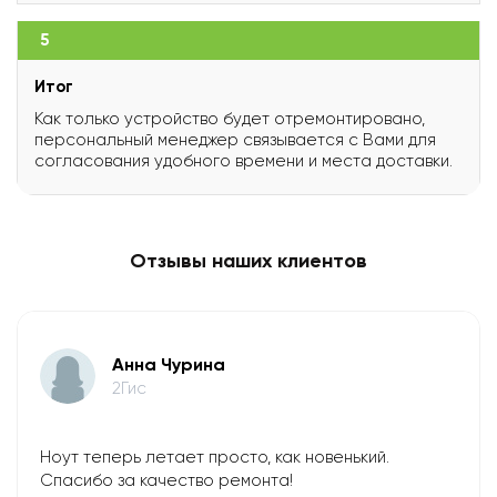
5
Итог
Как только устройство будет отремонтировано,
персональный менеджер связывается с Вами для
согласования удобного времени и места доставки.
Отзывы наших клиентов
Анна Чурина
2Гис
Ноут теперь летает просто, как новенький.
Спасибо за качество ремонта!