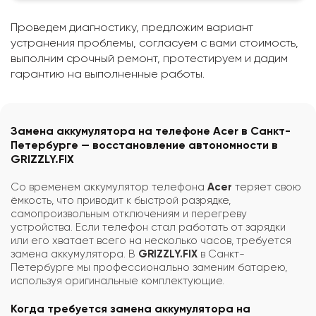
Проведем диагностику, предложим вариант
устранения проблемы, согласуем с вами стоимость,
выполним срочный ремонт, протестируем и дадим
гарантию на выполненные работы.
Замена аккумулятора на телефоне Acer в Санкт-
Петербурге — восстановление автономности в
GRIZZLY.FIX
Со временем аккумулятор телефона
Acer
теряет свою
ёмкость, что приводит к быстрой разрядке,
самопроизвольным отключениям и перегреву
устройства. Если телефон стал работать от зарядки
или его хватает всего на несколько часов, требуется
замена аккумулятора. В
GRIZZLY.FIX
в Санкт-
Петербурге мы профессионально заменим батарею,
используя оригинальные комплектующие.
Когда требуется замена аккумулятора на