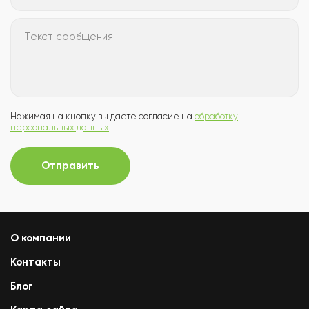
Текст сообщения
Нажимая на кнопку вы даете согласие на
обработку
персональных данных
Отправить
О компании
Контакты
Блог