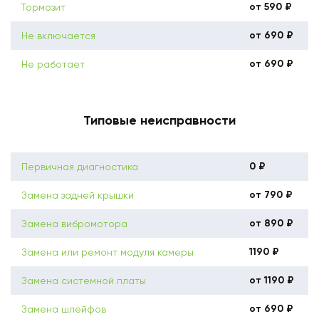
от 590 ₽
Тормозит
от 690 ₽
Не включается
от 690 ₽
Не работает
Типовые неисправности
0 ₽
Первичная диагностика
от 790 ₽
Замена задней крышки
от 890 ₽
Замена вибромотора
1190 ₽
Замена или ремонт модуля камеры
от 1190 ₽
Замена системной платы
от 690 ₽
Замена шлейфов