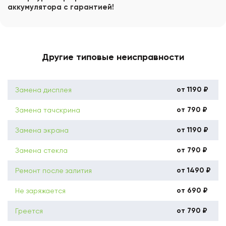
аккумулятора с гарантией!
Другие типовые неисправности
от 1190 ₽
Замена дисплея
от 790 ₽
Замена тачскрина
от 1190 ₽
Замена экрана
от 790 ₽
Замена стекла
от 1490 ₽
Ремонт после залития
от 690 ₽
Не заряжается
от 790 ₽
Греется