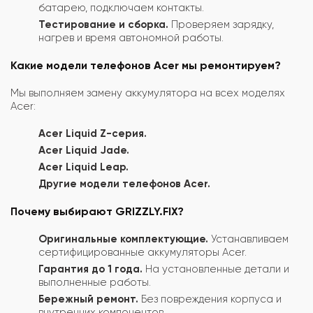
батарею, подключаем контакты.
Тестирование и сборка.
Проверяем зарядку,
нагрев и время автономной работы.
Какие модели телефонов Acer мы ремонтируем?
Мы выполняем замену аккумулятора на всех моделях
Acer:
Acer Liquid Z-серия.
Acer Liquid Jade.
Acer Liquid Leap.
Другие модели телефонов Acer.
Почему выбирают GRIZZLY.FIX?
Оригинальные комплектующие.
Устанавливаем
сертифицированные аккумуляторы Acer.
Гарантия до 1 года.
На установленные детали и
выполненные работы.
Бережный ремонт.
Без повреждения корпуса и
внутренних компонентов.