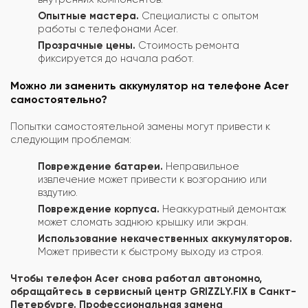
Опытные мастера.
Специалисты с опытом
работы с телефонами Acer.
Прозрачные цены.
Стоимость ремонта
фиксируется до начала работ.
Можно ли заменить аккумулятор на телефоне Acer
самостоятельно?
Попытки самостоятельной замены могут привести к
следующим проблемам:
Повреждение батареи.
Неправильное
извлечение может привести к возгоранию или
вздутию.
Повреждение корпуса.
Неаккуратный демонтаж
может сломать заднюю крышку или экран.
Использование некачественных аккумуляторов.
Может привести к быстрому выходу из строя.
Чтобы телефон Acer снова работал автономно,
обращайтесь в сервисный центр GRIZZLY.FIX в Санкт-
Петербурге. Профессиональная замена