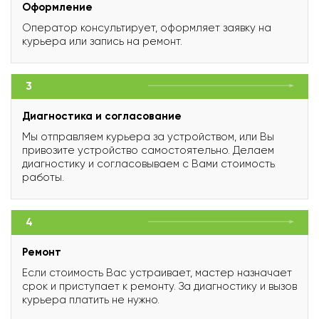
Оформление
Оператор консультирует, оформляет заявку на
курьера или запись на ремонт.
3
Диагностика и согласование
Мы отправляем курьера за устройством, или Вы
привозите устройство самостоятельно. Делаем
диагностику и согласовываем с Вами стоимость
работы.
4
Ремонт
Если стоимость Вас устраивает, мастер назначает
срок и приступает к ремонту. За диагностику и вызов
курьера платить не нужно.