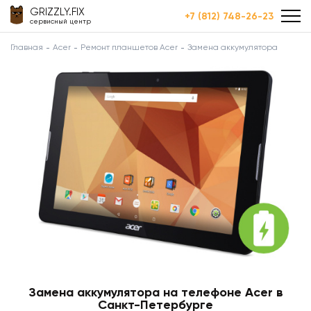
GRIZZLY.FIX
+7 (812) 748-26-23
сервисный центр
Главная
Acer
Ремонт планшетов Acer
Замена аккумулятора
Замена аккумулятора на телефоне Acer в
Санкт-Петербурге