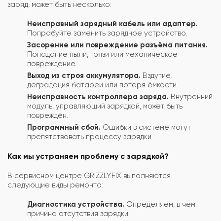
заряд, может быть несколько:
Неисправный зарядный кабель или адаптер.
Попробуйте заменить зарядное устройство.
Засорение или повреждение разъёма питания.
Попадание пыли, грязи или механическое
повреждение.
Выход из строя аккумулятора.
Вздутие,
деградация батареи или потеря ёмкости.
Неисправность контроллера заряда.
Внутренний
модуль, управляющий зарядкой, может быть
повреждён.
Программный сбой.
Ошибки в системе могут
препятствовать процессу зарядки.
Как мы устраняем проблему с зарядкой?
В сервисном центре GRIZZLY.FIX выполняются
следующие виды ремонта:
Диагностика устройства.
Определяем, в чём
причина отсутствия зарядки.