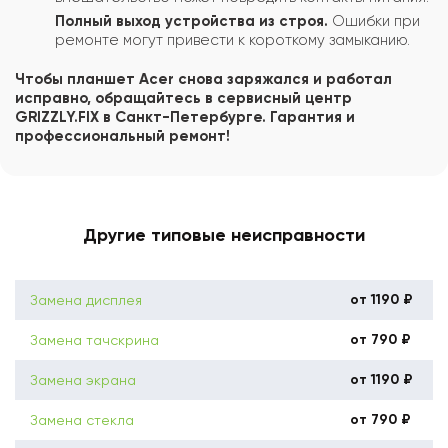
Полный выход устройства из строя.
Ошибки при
ремонте могут привести к короткому замыканию.
Чтобы планшет Acer снова заряжался и работал
исправно, обращайтесь в сервисный центр
GRIZZLY.FIX в Санкт-Петербурге. Гарантия и
профессиональный ремонт!
Другие типовые неисправности
от 1190 ₽
Замена дисплея
от 790 ₽
Замена тачскрина
от 1190 ₽
Замена экрана
от 790 ₽
Замена стекла