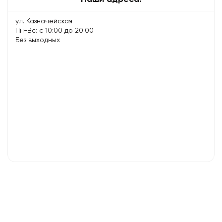
ул. Казначейская
Пн-Вс: с 10:00 до 20:00
Без выходных