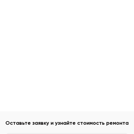
Оставьте заявку и узнайте стоимость ремонта