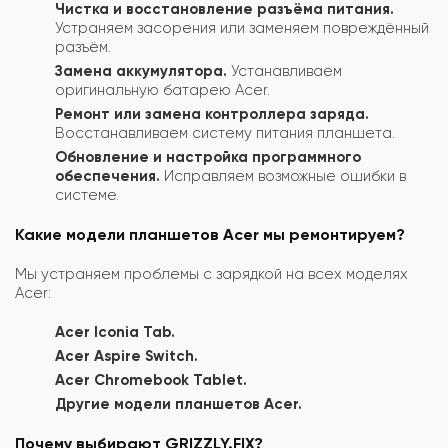
Чистка и восстановление разъёма питания.
Устраняем засорения или заменяем повреждённый
разъём.
Замена аккумулятора.
Устанавливаем
оригинальную батарею Acer.
Ремонт или замена контроллера заряда.
Восстанавливаем систему питания планшета.
Обновление и настройка программного
обеспечения.
Исправляем возможные ошибки в
системе.
Какие модели планшетов Acer мы ремонтируем?
Мы устраняем проблемы с зарядкой на всех моделях
Acer:
Acer Iconia Tab.
Acer Aspire Switch.
Acer Chromebook Tablet.
Другие модели планшетов Acer.
Почему выбирают GRIZZLY.FIX?