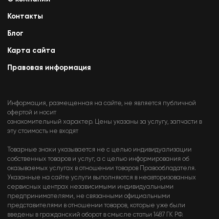
Контакты
Блог
Карта сайта
Правовая информация
Информация, размещенная на сайте, не является публичной
офертой и носит
ознакомительный характер. Цены указаны за услугу, запчасти в
эту стоимость не входят
Товарные знаки указывается не с целью индивидуализации
собственных товаров и услуг, а с целью информирования об
оказываемых услугах в отношении товаров Правообладателя.
Указанные на сайте услуги выполняются в неавторизованных
сервисных центрах независимыми индивидуальными
предпринимателями, не связанными официальными
представителями в отношении товаров, которые уже были
введены в гражданский оборот в смысле статьи 1487 ГК РФ.