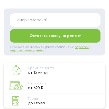
Номер телефона*
Оставить заявку на ремонт
Нажимая на кнопку вы даете согласие на
обработку
персональных данных
Время ремонта
от 15 минут
Стоимость
от 690 ₽
Гарантия
до 1 года