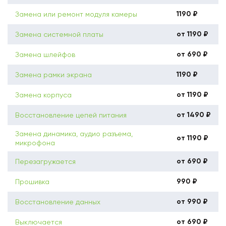
1190 ₽
Замена или ремонт модуля камеры
от 1190 ₽
Замена системной платы
от 690 ₽
Замена шлейфов
1190 ₽
Замена рамки экрана
от 1190 ₽
Замена корпуса
от 1490 ₽
Восстановление цепей питания
Замена динамика, аудио разъема,
от 1190 ₽
микрофона
от 690 ₽
Перезагружается
990 ₽
Прошивка
от 990 ₽
Восстановление данных
от 690 ₽
Выключается