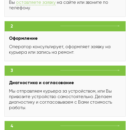
Вы
оставляете заявку
на сайте или звоните по
телефону.
2
Оформление
Оператор консультирует, оформляет заявку на
курьера или запись на ремонт.
3
Диагностика и согласование
Мы отправляем курьера за устройством, или Вы
привозите устройство самостоятельно. Делаем
диагностику и согласовываем с Вами стоимость
работы.
4