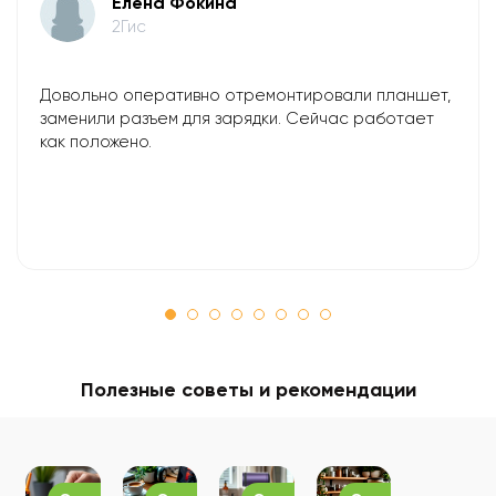
Елена Фокина
2Гис
Довольно оперативно отремонтировали планшет,
заменили разъем для зарядки. Сейчас работает
как положено.
Полезные советы и рекомендации