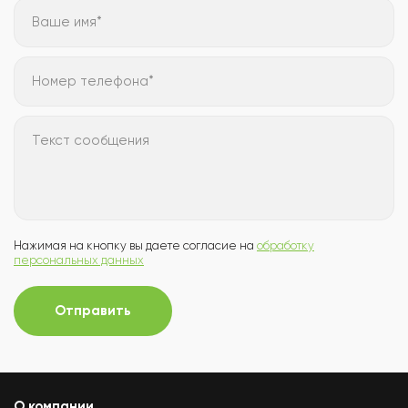
Ваше имя*
Номер телефона*
Текст сообщения
Нажимая на кнопку вы даете согласие на
обработку
персональных данных
Отправить
О компании