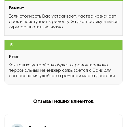
Ремонт
Если стоимость Вас устраивает, мастер назначает
срок и приступает к ремонту. За диагностику и вызов
курьера платить не нужно.
5
Итог
Как только устройство будет отремонтировано,
персональный менеджер связывается с Вами для
согласования удобного времени и места доставки.
Отзывы наших клиентов