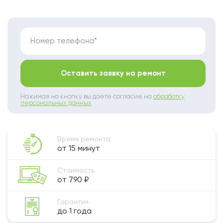
Номер телефона*
Оставить заявку на ремонт
Нажимая на кнопку вы даете согласие на
обработку
персональных данных
Время ремонта
от 15 минут
Стоимость
от 790 ₽
Гарантия
до 1 года