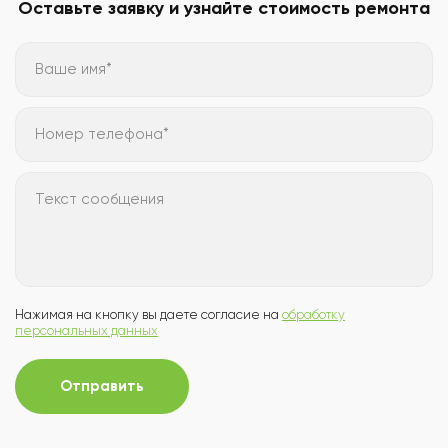
Оставьте заявку и узнайте стоимость ремонта
Ваше имя*
Номер телефона*
Текст сообщения
Нажимая на кнопку вы даете согласие на
обработку
персональных данных
Отправить