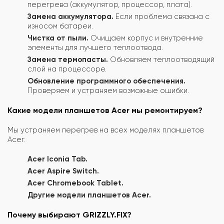
перегрева (аккумулятор, процессор, плата).
Замена аккумулятора.
Если проблема связана с
износом батареи.
Чистка от пыли.
Очищаем корпус и внутренние
элементы для лучшего теплоотвода.
Замена термопасты.
Обновляем теплоотводящий
слой на процессоре.
Обновление программного обеспечения.
Проверяем и устраняем возможные ошибки.
Какие модели планшетов Acer мы ремонтируем?
Мы устраняем перегрев на всех моделях планшетов
Acer:
Acer Iconia Tab.
Acer Aspire Switch.
Acer Chromebook Tablet.
Другие модели планшетов Acer.
Почему выбирают GRIZZLY.FIX?