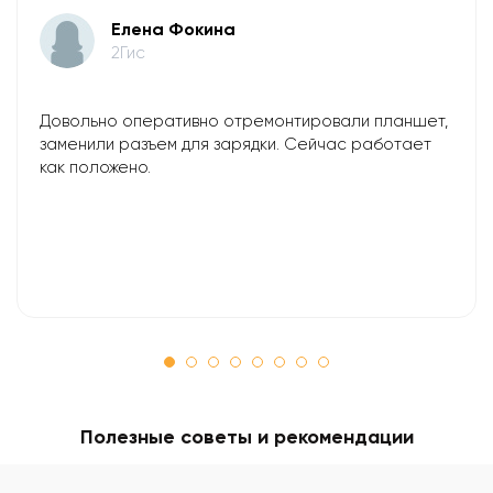
Елена Фокина
2Гис
Довольно оперативно отремонтировали планшет,
заменили разъем для зарядки. Сейчас работает
как положено.
Полезные советы и рекомендации