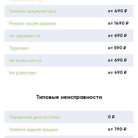
от 490 ₽
Замена аккумулятора
от 1490 ₽
Ремонт после залития
от 690 ₽
Не заряжается
от 590 ₽
Тормозит
от 690 ₽
Не включается
от 690 ₽
Не работает
Типовые неисправности
0 ₽
Первичная диагностика
от 790 ₽
Замена задней крышки