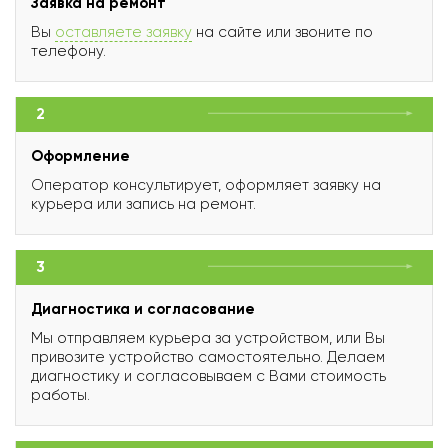
Заявка на ремонт
Вы
оставляете заявку
на сайте или звоните по
телефону.
2
Оформление
Оператор консультирует, оформляет заявку на
курьера или запись на ремонт.
3
Диагностика и согласование
Мы отправляем курьера за устройством, или Вы
привозите устройство самостоятельно. Делаем
диагностику и согласовываем с Вами стоимость
работы.