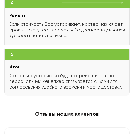
4
Ремонт
Если стоимость Вас устраивает, мастер назначает
срок и приступает к ремонту. За диагностику и вызов
курьера платить не нужно.
5
Итог
Как только устройство будет отремонтировано,
персональный менеджер связывается с Вами для
согласования удобного времени и места доставки.
Отзывы наших клиентов