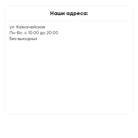
способы…
Наши адреса:
ул. Казначейская
Пн-Вс: с 10:00 до 20:00
Без выходных