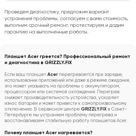
Проведем диагностику, предложим вариант
устранения проблемы, согласуем с вами стоимость,
выполним срочный ремонт, протестируем и дадим
гарантию на выполненные работы.
Планшет Acer греется? Профессиональный ремонт
и диагностика в GRIZZLY.FIX
Если ваш планшет
Acer
перегревается при зарядке,
использовании приложений или даже в режиме ожидания,
это может указывать на проблемы с аккумулятором,
процессором или системой охлаждения. Перегрев
снижает производительность устройства, ускоряет
износ батареи и может привести к самопроизвольному
отключению. В сервисном центре
GRIZZLY.FIX
в Санкт-
Петербурге мы устраняем проблему перегрева и
восстанавливаем стабильную работу планшетов Acer.
Почему планшет Acer нагревается?