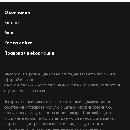
О компании
Контакты
Блог
Карта сайта
Правовая информация
Информация, размещенная на сайте, не является публичной
офертой и носит
ознакомительный характер. Цены указаны за услугу, запчасти в
эту стоимость не входят
Товарные знаки указывается не с целью индивидуализации
собственных товаров и услуг, а с целью информирования об
оказываемых услугах в отношении товаров Правообладателя.
Указанные на сайте услуги выполняются в неавторизованных
сервисных центрах независимыми индивидуальными
предпринимателями, не связанными официальными