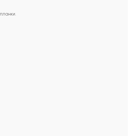
планки.