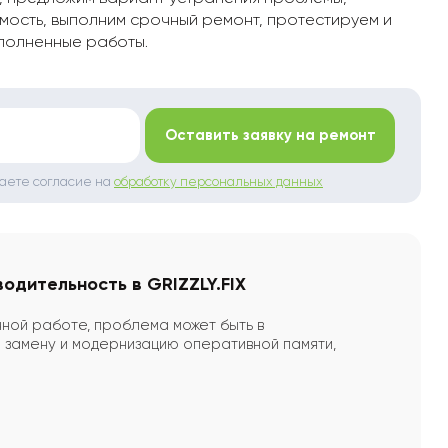
мость, выполним срочный ремонт, протестируем и
полненные работы.
*
Оставить заявку на ремонт
даете согласие на
обработку персональных данных
одительность в GRIZZLY.FIX
ной работе, проблема может быть в
 замену и модернизацию оперативной памяти,