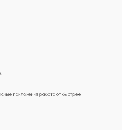
.
исные приложения работают быстрее.