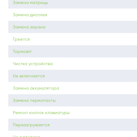
Замена матрицы
Замена дисплея
Замена экрана
Греется
Тормозит
Чистка устройства
Не включается
Замена аккумулятора
Замена термопасты
Ремонт кнопок клавиатуры
Перезагружается